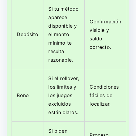
Si tu método
aparece
Confirmación
disponible y
visible y
Depósito
el monto
saldo
mínimo te
correcto.
resulta
razonable.
Si el rollover,
los límites y
Condiciones
Bono
los juegos
fáciles de
excluidos
localizar.
están claros.
Si piden
Proceso