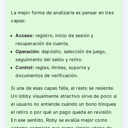
La mejor forma de analizarla es pensar en tres
capas:
Acceso:
registro, inicio de sesión y
recuperación de cuenta.
Operación:
depósito, selección de juego,
seguimiento del saldo y retiro.
Control:
reglas, límites, soporte y
documentos de verificación.
Si una de esas capas falla, el resto se resiente.
Un lobby visualmente atractivo sirve de poco si
el usuario no entiende cuándo un bono bloquea
el retiro o por qué un pago queda en revisión.
En ese sentido, Roby se evalúa mejor como