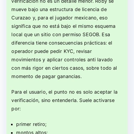
verificación no es un detalle menor. Roby se
mueve bajo una estructura de licencia de
Curazao y, para el jugador mexicano, eso
significa que no está bajo el mismo esquema
local que un sitio con permiso SEGOB. Esa
diferencia tiene consecuencias prácticas: el
operador puede pedir KYC, revisar
movimientos y aplicar controles anti lavado
con más rigor en ciertos casos, sobre todo al
momento de pagar ganancias.
Para el usuario, el punto no es solo aceptar la
verificación, sino entenderla. Suele activarse
por:
primer retiro;
montos altos;