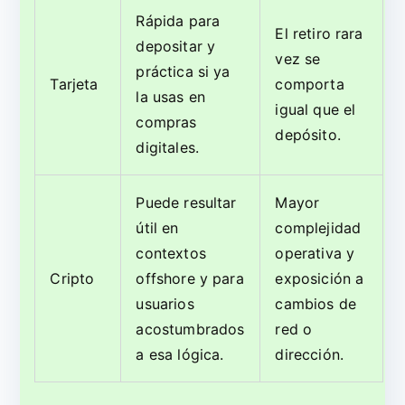
Rápida para
El retiro rara
depositar y
vez se
práctica si ya
Tarjeta
comporta
la usas en
igual que el
compras
depósito.
digitales.
Puede resultar
Mayor
útil en
complejidad
contextos
operativa y
Cripto
offshore y para
exposición a
usuarios
cambios de
acostumbrados
red o
a esa lógica.
dirección.