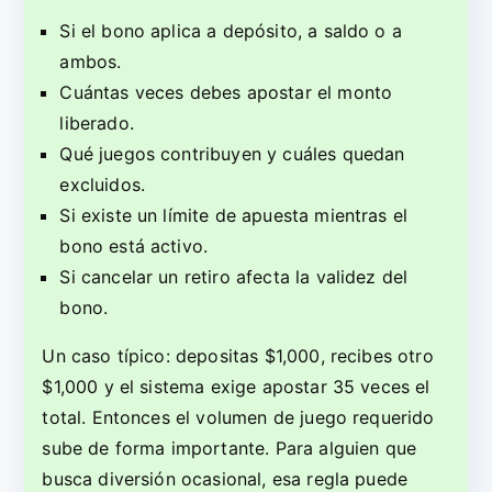
Si el bono aplica a depósito, a saldo o a
ambos.
Cuántas veces debes apostar el monto
liberado.
Qué juegos contribuyen y cuáles quedan
excluidos.
Si existe un límite de apuesta mientras el
bono está activo.
Si cancelar un retiro afecta la validez del
bono.
Un caso típico: depositas $1,000, recibes otro
$1,000 y el sistema exige apostar 35 veces el
total. Entonces el volumen de juego requerido
sube de forma importante. Para alguien que
busca diversión ocasional, esa regla puede