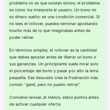
problema no es que existan bonos; el problema
es cómo los interpreta el usuario. Un bono no
es dinero suelto: es una condición comercial. Si
no lees el rollover, puedes terminar apostando
mucho más de lo que imaginabas antes de
poder retirar.
En términos simples, el rollover es la cantidad
que debes apostar antes de liberar un bono o
sus ganancias. Un principiante suele mirar solo
el porcentaje del bono y pasar por alto la letra
pequeña. Ese descuido crea la frustración más
común: “gané, pero no puedo retirar”.
Conviene revisar, al menos, estos puntos antes
de activar cualquier oferta: