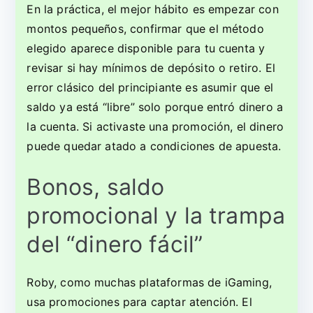
En la práctica, el mejor hábito es empezar con
montos pequeños, confirmar que el método
elegido aparece disponible para tu cuenta y
revisar si hay mínimos de depósito o retiro. El
error clásico del principiante es asumir que el
saldo ya está “libre” solo porque entró dinero a
la cuenta. Si activaste una promoción, el dinero
puede quedar atado a condiciones de apuesta.
Bonos, saldo
promocional y la trampa
del “dinero fácil”
Roby, como muchas plataformas de iGaming,
usa promociones para captar atención. El