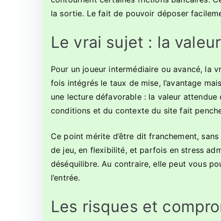
la sortie. Le fait de pouvoir déposer facilem
Le vrai sujet : la vale
Pour un joueur intermédiaire ou avancé, la v
fois intégrés le taux de mise, l’avantage mai
une lecture défavorable : la valeur attendue 
conditions et du contexte du site fait penche
Ce point mérite d’être dit franchement, sans 
de jeu, en flexibilité, et parfois en stress a
déséquilibre. Au contraire, elle peut vous 
l’entrée.
Les risques et compro