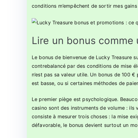
conditions m’empêchent de sortir mes gains 
Lire un bonus comme 
Le bonus de bienvenue de Lucky Treasure sui
contrebalancé par des conditions de mise élev
n’est pas sa valeur utile. Un bonus de 100 € 
est basse, ou si certaines méthodes de paieme
Le premier piège est psychologique. Beaucoup
casino sont des instruments de volume : ils 
consiste à mesurer trois choses : la mise exigé
défavorable, le bonus devient surtout un mo