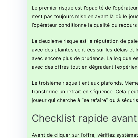
Le premier risque est l’opacité de l’opérateu
n’est pas toujours mise en avant là où le jou
l’opérateur conditionne la qualité du recours
Le deuxième risque est la réputation de pai
avec des plaintes centrées sur les délais et l
avec encore plus de prudence. La logique est 
avec des offres tout en dégradant l’expérien
Le troisième risque tient aux plafonds. Même
transforme un retrait en séquence. Cela peu
joueur qui cherche à “se refaire” ou à sécur
Checklist rapide avant
Avant de cliquer sur l’offre, vérifiez systéma