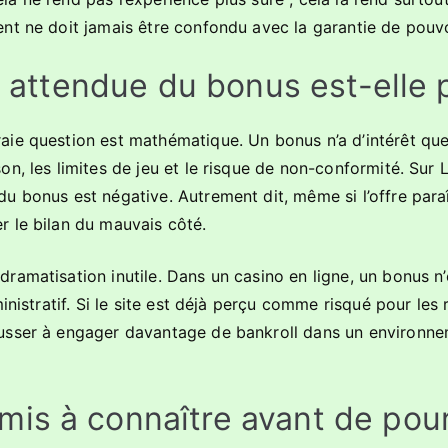
ent ne doit jamais être confondu avec la garantie de pouvo
ur attendue du bonus est-elle 
raie question est mathématique. Un bonus n’a d’intérêt que
son, les limites de jeu et le risque de non-conformité. Sur
du bonus est négative. Autrement dit, même si l’offre para
r le bilan du mauvais côté.
dramatisation inutile. Dans un casino en ligne, un bonus n
dministratif. Si le site est déjà perçu comme risqué pour l
pousser à engager davantage de bankroll dans un environnem
mis à connaître avant de pou