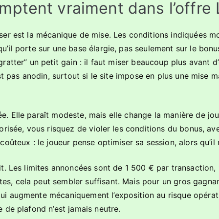
mptent vraiment dans l’offre
lyser est la mécanique de mise. Les conditions indiquées 
qu’il porte sur une base élargie, pas seulement sur le bon
gratter” un petit gain : il faut miser beaucoup plus avant 
est pas anodin, surtout si le site impose en plus une mise m
e. Elle paraît modeste, mais elle change la manière de jou
torisée, vous risquez de violer les conditions du bonus, ave
s coûteux : le joueur pense optimiser sa session, alors qu’
ait. Les limites annoncées sont de 1 500 € par transaction
s, cela peut sembler suffisant. Mais pour un gros gagnant, 
qui augmente mécaniquement l’exposition au risque opérat
e de plafond n’est jamais neutre.