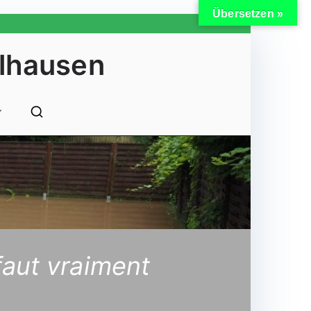
Übersetzen »
lhausen
faut vraiment