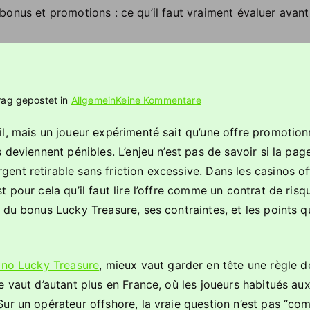
bonus et promotions : ce qu’il faut vraiment évaluer avant
für
rag gepostet in
Allgemein
Keine Kommentare
Lucky
il, mais un joueur expérimenté sait qu’une offre promotionn
Treasure
s deviennent pénibles. L’enjeu n’est pas de savoir si la pa
bonus
et
gent retirable sans friction excessive. Dans les casinos of
promotions
t pour cela qu’il faut lire l’offre comme un contrat de risq
:
e du bonus Lucky Treasure, ses contraintes, et les points q
ce
qu’il
faut
ino Lucky Treasure
, mieux vaut garder en tête une règle de
vraiment
e vaut d’autant plus en France, où les joueurs habitués aux 
évaluer
 Sur un opérateur offshore, la vraie question n’est pas “co
avant