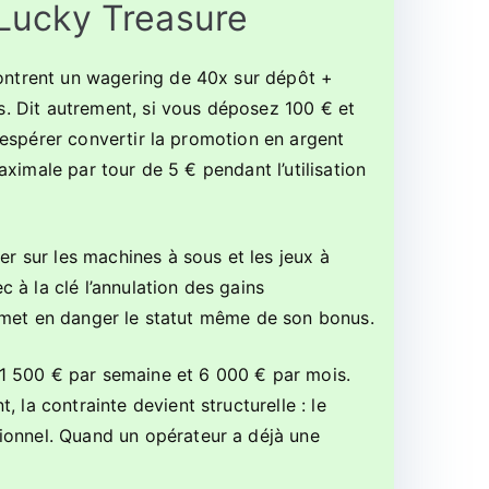
 Lucky Treasure
montrent un wagering de 40x sur dépôt +
us. Dit autrement, si vous déposez 100 € et
d’espérer convertir la promotion en argent
aximale par tour de 5 € pendant l’utilisation
er sur les machines à sous et les jeux à
c à la clé l’annulation des gains
il met en danger le statut même de son bonus.
, 1 500 € par semaine et 6 000 € par mois.
la contrainte devient structurelle : le
ionnel. Quand un opérateur a déjà une