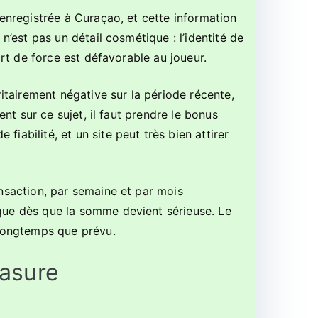
 enregistrée à Curaçao, et cette information
n’est pas un détail cosmétique : l’identité de
ort de force est défavorable au joueur.
tairement négative sur la période récente,
ent sur ce sujet, il faut prendre le bonus
iabilité, et un site peut très bien attirer
ansaction, par semaine et par mois
ique dès que la somme devient sérieuse. Le
 longtemps que prévu.
easure