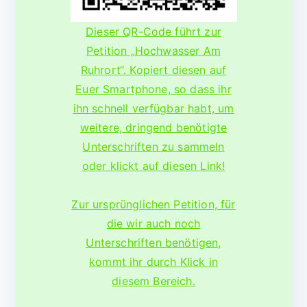
Dieser QR-Code führt zur
Petition „Hochwasser Am
Ruhrort“. Kopiert diesen auf
Euer Smartphone, so dass ihr
ihn schnell verfügbar habt, um
weitere, dringend benötigte
Unterschriften zu sammeln
oder klickt auf diesen Link!
Zur ursprünglichen Petition, für
die wir auch noch
Unterschriften benötigen,
kommt ihr durch Klick in
diesem Bereich.