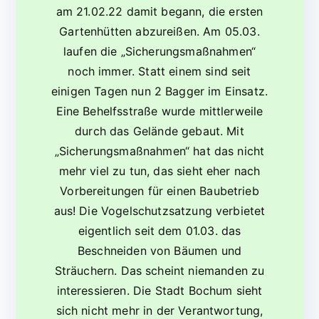
am 21.02.22 damit begann, die ersten
Gartenhütten abzureißen. Am 05.03.
laufen die „Sicherungsmaßnahmen“
noch immer. Statt einem sind seit
einigen Tagen nun 2 Bagger im Einsatz.
Eine Behelfsstraße wurde mittlerweile
durch das Gelände gebaut. Mit
„Sicherungsmaßnahmen“ hat das nicht
mehr viel zu tun, das sieht eher nach
Vorbereitungen für einen Baubetrieb
aus! Die Vogelschutzsatzung verbietet
eigentlich seit dem 01.03. das
Beschneiden von Bäumen und
Sträuchern. Das scheint niemanden zu
interessieren. Die Stadt Bochum sieht
sich nicht mehr in der Verantwortung,