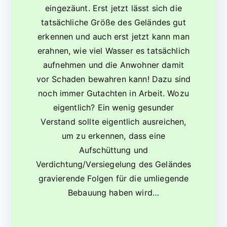
eingezäunt. Erst jetzt lässt sich die
tatsächliche Größe des Geländes gut
erkennen und auch erst jetzt kann man
erahnen, wie viel Wasser es tatsächlich
aufnehmen und die Anwohner damit
vor Schaden bewahren kann! Dazu sind
noch immer Gutachten in Arbeit. Wozu
eigentlich? Ein wenig gesunder
Verstand sollte eigentlich ausreichen,
um zu erkennen, dass eine
Aufschüttung und
Verdichtung/Versiegelung des Geländes
gravierende Folgen für die umliegende
Bebauung haben wird…