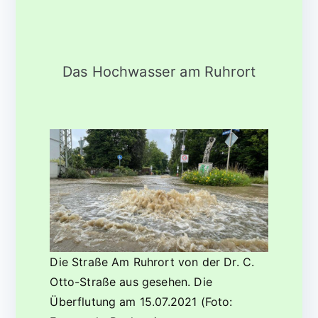
Das Hochwasser am Ruhrort
Die Straße Am Ruhrort von der Dr. C.
Otto-Straße aus gesehen. Die
Überflutung am 15.07.2021 (Foto: