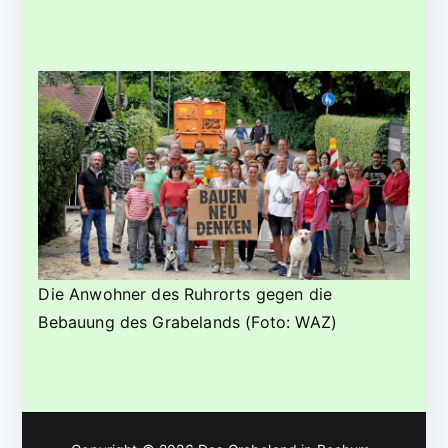
Die Anwohner des Ruhrorts gegen die
Bebauung des Grabelands (Foto: WAZ)