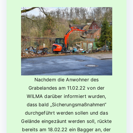
Nachdem die Anwohner des
Grabelandes am 11.02.22 von der
WILMA darüber informiert wurden,
dass bald „Sicherungsmaßnahmen“
durchgeführt werden sollen und das
Gelände eingezäunt werden soll, rückte
bereits am 18.02.22 ein Bagger an, der