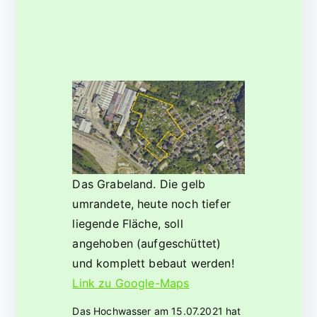
Das Grabeland. Die gelb
umrandete, heute noch tiefer
liegende Fläche, soll
angehoben (aufgeschüttet)
und komplett bebaut werden!
Link zu Google-Maps
Das Hochwasser am 15.07.2021 hat