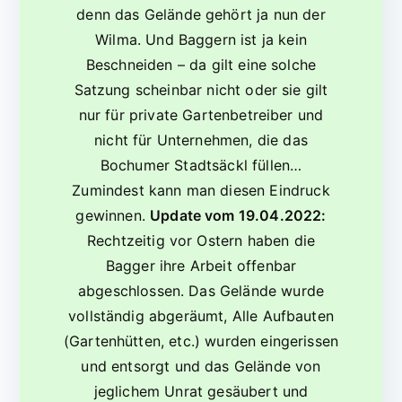
denn das Gelände gehört ja nun der
Wilma. Und Baggern ist ja kein
Beschneiden – da gilt eine solche
Satzung scheinbar nicht oder sie gilt
nur für private Gartenbetreiber und
nicht für Unternehmen, die das
Bochumer Stadtsäckl füllen…
Zumindest kann man diesen Eindruck
gewinnen.
Update vom 19.04.2022:
Rechtzeitig vor Ostern haben die
Bagger ihre Arbeit offenbar
abgeschlossen. Das Gelände wurde
vollständig abgeräumt, Alle Aufbauten
(Gartenhütten, etc.) wurden eingerissen
und entsorgt und das Gelände von
jeglichem Unrat gesäubert und