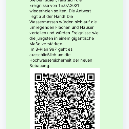
Ereignisse von 15.07.2021
wiederholen sollten. Die Antwort
liegt auf der Hand! Die
Wassermassen würden sich auf die
umliegenden Flächen und Häuser
verteilen und würden Ereignisse wie
die jüngsten in einem gigantische
Maße verstärken.
Im B-Plan 997 geht es
ausschließlich um die
Hochwassersicherheit der neuen
Bebauung.