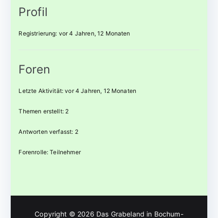
Profil
Registrierung: vor 4 Jahren, 12 Monaten
Foren
Letzte Aktivität: vor 4 Jahren, 12 Monaten
Themen erstellt: 2
Antworten verfasst: 2
Forenrolle: Teilnehmer
Copyright © 2026
Das Grabeland in Bochum-