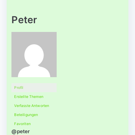
Peter
Profil
Erstellte Themen
Verfasste Antworten
Beteiligungen
Favoriten
@peter