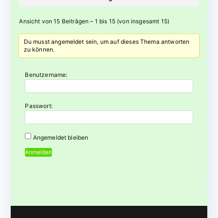
Ansicht von 15 Beiträgen – 1 bis 15 (von insgesamt 15)
Du musst angemeldet sein, um auf dieses Thema antworten
zu können.
Benutzername:
Passwort:
Angemeldet bleiben
Anmelden