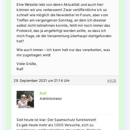
Eine Website lebt von deren Aktualität und auch hier
können wir uns verbessern! Zwar veröffentliche ich so
schnell wie möglich die Newsletter im Forum, aber vom
Treffen am vergangenen Sonntag, an dem ich diesmal
selbst nicht teilnehmen konnte, fehlt mir noch immer das
Protokoll, das ja angefertigt werden sollte, so dass ich
mich frage, ob die Versammlung überhaupt stattgefunden
hat?
Wie auch immer – ich kann halt nur das verarbeiten, was
mir zugetragen wird!
Viele Grüße,
Ralf
29. September 2021 um 21:14 Uhr
#428
Ralf
Administrator
Seit heute ist klar: Der Spamschutz funktioniert!
Es gab heute mehr als 1.000 Versuche, sich zu