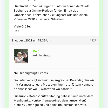
Hier findet ihr Verlinkungen zu Informationen der Stadt
Bochum, zur Online-Petition für den Erhalt des
Grabelandes, zahlreichen Zeitungsartikeln und einem
Video des WDR zu unserer Situation.
Viele Grüße,
Ralf
3. August 2021 um 15:35 Uhr
#127
Ralf
Administrator
Neu hinzugefügt: Events
Dahinter verbirgt sich ein umfangreicher Kalender, den wir
mit Veranstaltungen, Presseterminen, etc. füttern können,
so dass jeder weiß, was wann wo passiert.
Die Rubrik Datenschutzerklärung habe ich nun unter dem
Menüpunkt „Kontakt“ angeordnet, damit unser Menü
nicht zu umfangreich und damit unübersichtlich wird.