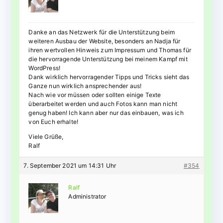
Danke an das Netzwerk für die Unterstützung beim
weiteren Ausbau der Website, besonders an Nadja für
ihren wertvollen Hinweis zum Impressum und Thomas für
die hervorragende Unterstützung bei meinem Kampf mit
WordPress!
Dank wirklich hervorragender Tipps und Tricks sieht das
Ganze nun wirklich ansprechender aus!
Nach wie vor müssen oder sollten einige Texte
überarbeitet werden und auch Fotos kann man nicht
genug haben! Ich kann aber nur das einbauen, was ich
von Euch erhalte!
Viele Grüße,
Ralf
7. September 2021 um 14:31 Uhr
#354
Ralf
Administrator