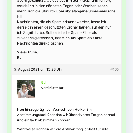
Spam geschützt. Ob das auch in der Praxis funktioniert,
werde ich in den nächsten Tagen oder Wochen sehen,
wenn sich die Statistik über abgefangene Spam-Versuche
füllt.
Nachrichten, die als Spam erkannt werden, lasse ich
derzeit in einen geschützten Ordner laufen, auf den nur
ich Zugriff habe. Sollte sich der Spam-Filter als
zuverlässig erweisen, lasse ich als Spam erkannte
Nachrichten direkt löschen.
Viele Grüße,
Ralf
5. August 2021 um 15:28 Uhr
#165
Ralf
Administrator
Neu hinzugefügt auf Wunsch von Heike: Ein
Abstimmungstool über das wir über diverse Fragen schnell
und einfach abstimmen können.
Wahlweise können wir die Antwortmöglichkeit für Alle