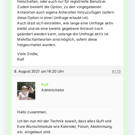
freischalten, oder auch nur für registrierte Benutzer.
Zudem besteht die Option, zu den vorgegebenen
Antworten auch eigene Antworten hinzuzufügen (sofern
diese Option in einer Umfrage erlaubt ist).
Auch lässt sich einstellen, wie lange eine Umfrage aktiv
bleibt und ob eine bereits gegebene Antwort noch
geändert werden kann, solange die Umfrage aktiv ist.
Mehrfachantworten sind möglich, sofern diese
freigeschaltet wurden.
Viele Grüße,
Ralf
8. August 2021 um 16:20 Uhr
#179
Ralf
Administrator
Hallo zusammen,
ich bin nun mit der Technik soweit, dass alles läuft und
Eure Wunschmodule wie Kalender, Forum, Abstimmung,
etc. eingebaut sind.