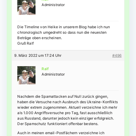
Administrator
Die Timeline von Heike in unserem Blog habe ich nun
chronologisch umgedreht so dass nun die neuesten
Beträge oben erscheinen.
Gruß Ralf
9. März 2022 um 17:24 Uhr
#496
Ralf
Administrator
Nachdem die Spamattacken auf Null zurück gingen,
haben die Versuche nach Ausbruch des Ukraine-Konflikts
wieder extrem zugenommen. Aktuell verzeichne ich mehr
als 1.000 Angriffsversuche pro Tag, fast ausschließlich
aus Russland, darunter jedoch kein einziger erfolgreich.
Der Spamschutz funktioniert offenbar bestens.
Auch in meinen email-Postfächern verzeichne ich