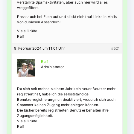
verstärkte Spamaktivitäten, aber auch hier wird alles
weggefiltert.
Passt auch bei Euch auf und klickt nicht auf Links in Mails
von dubiosen Absendern!
Viele Grüße
Ralf
9. Februar 2024 um 11:01 Uhr
#521
Ralf
Administrator
Da sich seit mehr als einem Jahr kein neuer Beutzer mehr
registriert hat, habe ich die selbstständige
Benutzerregistrierung nun deaktiviert, wodurch sich auch
Spammer keinen Zugang mehr anlegen können.
Die bisher bereits registrierten Benutzer behalten ihre
Zugangsmöglichkeit.
Viele Grüße
Ralf