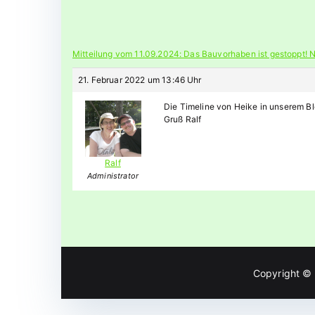
Mitteilung vom 11.09.2024: Das Bauvorhaben ist gestoppt! 
21. Februar 2022 um 13:46 Uhr
Die Timeline von Heike in unserem B
Gruß Ralf
Ralf
Administrator
Copyright ©