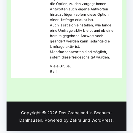
die Option, zu den vorgegebenen
Antworten auch eigene Antworten
hinzuzufügen (sofern diese Option in
einer Umfrage erlaubt ist).
Auch lässt sich einstellen, wie lange
eine Umfrage aktiv bleibt und ob eine
bereits gegebene Antwort noch
geändert werden kann, solange die
Umfrage aktiv ist.
Mehrfachantworten sind möglich,
sofern diese freigeschaltet wurden.
Viele Grüße,
Ralf
Copyright © 2026
Das Grabeland in Bochum-
Dahlhausen
. Powered by
Zakra
und
WordPress
.