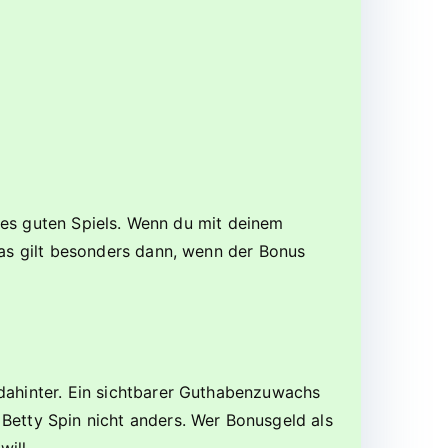
l des guten Spiels. Wenn du mit deinem
Das gilt besonders dann, wenn der Bonus
e
 dahinter. Ein sichtbarer Guthabenzuwachs
Betty Spin nicht anders. Wer Bonusgeld als