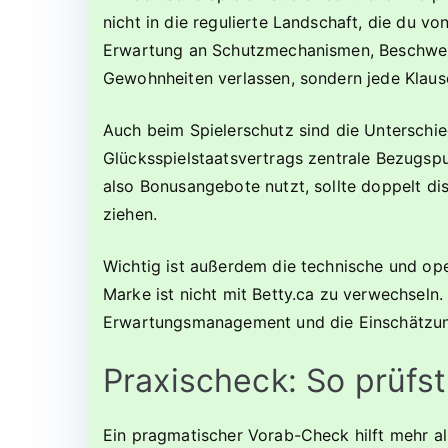
nicht in die regulierte Landschaft, die du v
Erwartung an Schutzmechanismen, Beschwerd
Gewohnheiten verlassen, sondern jede Klause
Auch beim Spielerschutz sind die Unterschie
Glücksspielstaatsvertrags zentrale Bezugspu
also Bonusangebote nutzt, sollte doppelt disz
ziehen.
Wichtig ist außerdem die technische und ope
Marke ist nicht mit Betty.ca zu verwechseln.
Erwartungsmanagement und die Einschätzung,
Praxischeck: So prüfst
Ein pragmatischer Vorab-Check hilft mehr al