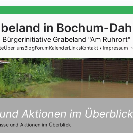
abeland in Bochum-Dah
Bürgerinitiative Grabeland "Am Ruhrort"
te
Über uns
Blog
Forum
Kalender
Links
Kontakt / Impressum
und Aktionen im Überblic
usse und Aktionen im Überblick