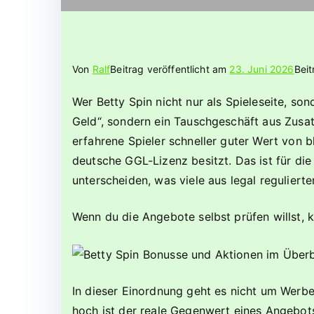
Von
Ralf
Beitrag veröffentlicht am
23. Juni 2026
Beit
Wer Betty Spin nicht nur als Spieleseite, so
Geld“, sondern ein Tauschgeschäft aus Zusat
erfahrene Spieler schneller guter Wert von b
deutsche GGL-Lizenz besitzt. Das ist für di
unterscheiden, was viele aus legal regulier
Wenn du die Angebote selbst prüfen willst, 
In dieser Einordnung geht es nicht um Werbe
hoch ist der reale Gegenwert eines Angebot