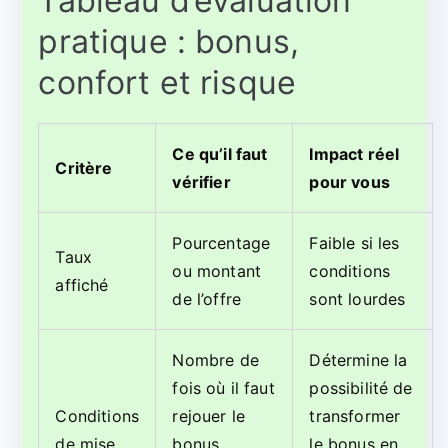
Tableau d’évaluation
pratique : bonus,
confort et risque
Ce qu’il faut
Impact réel
Critère
vérifier
pour vous
Pourcentage
Faible si les
Taux
ou montant
conditions
affiché
de l’offre
sont lourdes
Nombre de
Détermine la
fois où il faut
possibilité de
Conditions
rejouer le
transformer
de mise
bonus,
le bonus en