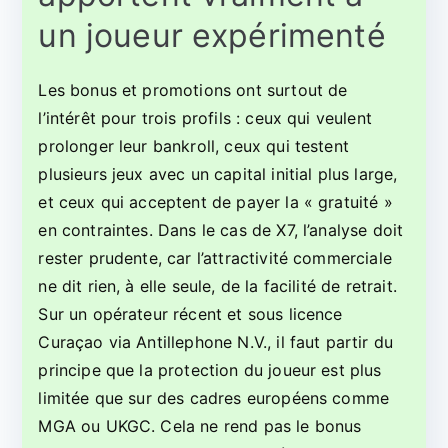
un joueur expérimenté
Les bonus et promotions ont surtout de
l’intérêt pour trois profils : ceux qui veulent
prolonger leur bankroll, ceux qui testent
plusieurs jeux avec un capital initial plus large,
et ceux qui acceptent de payer la « gratuité »
en contraintes. Dans le cas de X7, l’analyse doit
rester prudente, car l’attractivité commerciale
ne dit rien, à elle seule, de la facilité de retrait.
Sur un opérateur récent et sous licence
Curaçao via Antillephone N.V., il faut partir du
principe que la protection du joueur est plus
limitée que sur des cadres européens comme
MGA ou UKGC. Cela ne rend pas le bonus