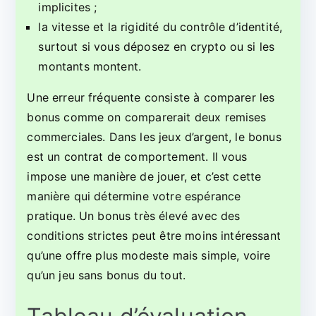
implicites ;
la vitesse et la rigidité du contrôle d’identité,
surtout si vous déposez en crypto ou si les
montants montent.
Une erreur fréquente consiste à comparer les
bonus comme on comparerait deux remises
commerciales. Dans les jeux d’argent, le bonus
est un contrat de comportement. Il vous
impose une manière de jouer, et c’est cette
manière qui détermine votre espérance
pratique. Un bonus très élevé avec des
conditions strictes peut être moins intéressant
qu’une offre plus modeste mais simple, voire
qu’un jeu sans bonus du tout.