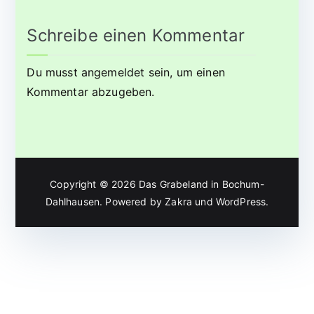
Schreibe einen Kommentar
Du musst
angemeldet
sein, um einen
Kommentar abzugeben.
Copyright © 2026
Das Grabeland in Bochum-
Dahlhausen
. Powered by
Zakra
und
WordPress
.