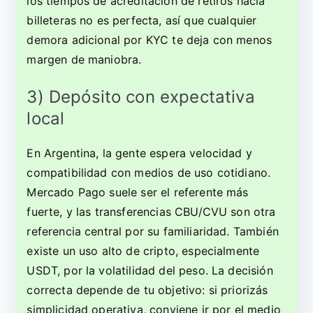
los tiempos de acreditación de retiros hacia
billeteras no es perfecta, así que cualquier
demora adicional por KYC te deja con menos
margen de maniobra.
3) Depósito con expectativa
local
En Argentina, la gente espera velocidad y
compatibilidad con medios de uso cotidiano.
Mercado Pago suele ser el referente más
fuerte, y las transferencias CBU/CVU son otra
referencia central por su familiaridad. También
existe un uso alto de cripto, especialmente
USDT, por la volatilidad del peso. La decisión
correcta depende de tu objetivo: si priorizás
simplicidad operativa, conviene ir por el medio