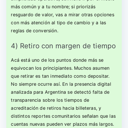
más común y a tu nombre; si priorizás
resguardo de valor, vas a mirar otras opciones
con más atención al tipo de cambio y a las
reglas de conversión.
4) Retiro con margen de tiempo
Acá está uno de los puntos donde más se
equivocan los principiantes. Muchos asumen
que retirar es tan inmediato como depositar.
No siempre ocurre así. En la presencia digital
analizada para Argentina se detectó falta de
transparencia sobre los tiempos de
acreditación de retiros hacia billeteras, y
distintos reportes comunitarios señalan que las
cuentas nuevas pueden ver plazos más largos.