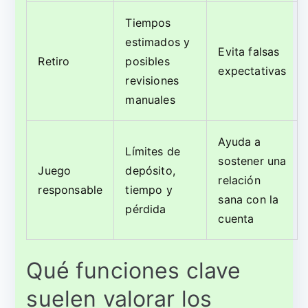
Tiempos
estimados y
Evita falsas
Retiro
posibles
expectativas
revisiones
manuales
Ayuda a
Límites de
sostener una
Juego
depósito,
relación
responsable
tiempo y
sana con la
pérdida
cuenta
Qué funciones clave
suelen valorar los