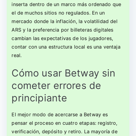
inserta dentro de un marco más ordenado que
el de muchos sitios no regulados. En un
mercado donde la inflación, la volatilidad del
ARS y la preferencia por billeteras digitales
cambian las expectativas de los jugadores,
contar con una estructura local es una ventaja
real.
Cómo usar Betway sin
cometer errores de
principiante
El mejor modo de acercarse a Betway es
pensar el proceso en cuatro etapas: registro,
verificación, depósito y retiro. La mayoría de