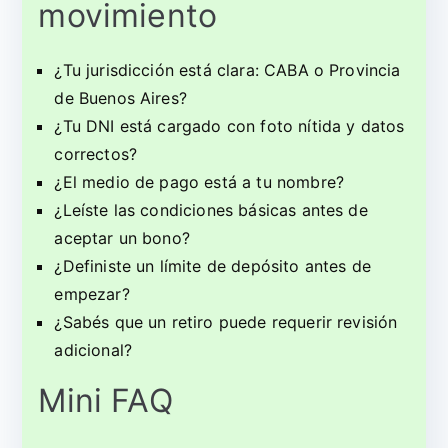
movimiento
¿Tu jurisdicción está clara: CABA o Provincia
de Buenos Aires?
¿Tu DNI está cargado con foto nítida y datos
correctos?
¿El medio de pago está a tu nombre?
¿Leíste las condiciones básicas antes de
aceptar un bono?
¿Definiste un límite de depósito antes de
empezar?
¿Sabés que un retiro puede requerir revisión
adicional?
Mini FAQ