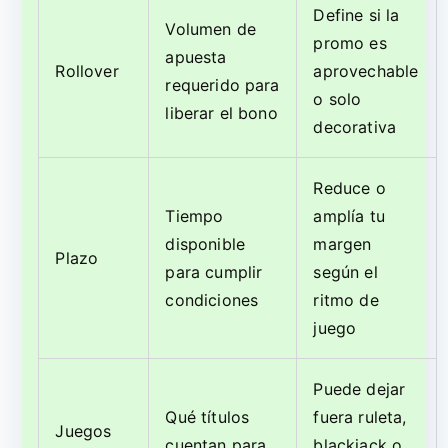
Define si la
Volumen de
promo es
apuesta
Rollover
aprovechable
requerido para
o solo
liberar el bono
decorativa
Reduce o
Tiempo
amplía tu
disponible
margen
Plazo
para cumplir
según el
condiciones
ritmo de
juego
Puede dejar
Qué títulos
fuera ruleta,
Juegos
cuentan para
blackjack o