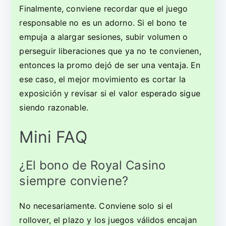
Finalmente, conviene recordar que el juego
responsable no es un adorno. Si el bono te
empuja a alargar sesiones, subir volumen o
perseguir liberaciones que ya no te convienen,
entonces la promo dejó de ser una ventaja. En
ese caso, el mejor movimiento es cortar la
exposición y revisar si el valor esperado sigue
siendo razonable.
Mini FAQ
¿El bono de Royal Casino
siempre conviene?
No necesariamente. Conviene solo si el
rollover, el plazo y los juegos válidos encajan