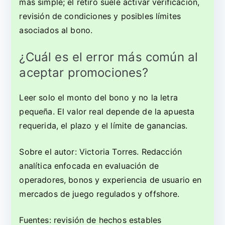
más simple; el retiro suele activar verificación,
revisión de condiciones y posibles límites
asociados al bono.
¿Cuál es el error más común al
aceptar promociones?
Leer solo el monto del bono y no la letra
pequeña. El valor real depende de la apuesta
requerida, el plazo y el límite de ganancias.
Sobre el autor: Victoria Torres. Redacción
analítica enfocada en evaluación de
operadores, bonos y experiencia de usuario en
mercados de juego regulados y offshore.
Fuentes: revisión de hechos estables