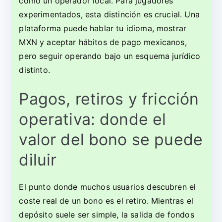
como un operador local. Para jugadores
experimentados, esta distinción es crucial. Una
plataforma puede hablar tu idioma, mostrar
MXN y aceptar hábitos de pago mexicanos,
pero seguir operando bajo un esquema jurídico
distinto.
Pagos, retiros y fricción
operativa: donde el
valor del bono se puede
diluir
El punto donde muchos usuarios descubren el
coste real de un bono es el retiro. Mientras el
depósito suele ser simple, la salida de fondos