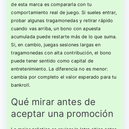
de esta marca es compararla con tu
comportamiento real de juego. Si sueles entrar,
probar algunas tragamonedas y retirar rápido
cuando vas arriba, un bono con apuesta
acumulada puede restarte más de lo que suma.
Si, en cambio, juegas sesiones largas en
tragamonedas con alta contribución, el bono
puede tener sentido como capital de
entretenimiento. La diferencia no es menor:
cambia por completo el valor esperado para tu
bankroll.
Qué mirar antes de
aceptar una promoción