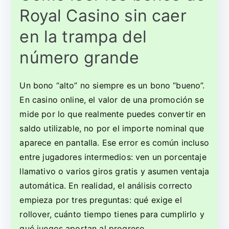
Royal Casino sin caer
en la trampa del
número grande
Un bono “alto” no siempre es un bono “bueno”.
En casino online, el valor de una promoción se
mide por lo que realmente puedes convertir en
saldo utilizable, no por el importe nominal que
aparece en pantalla. Ese error es común incluso
entre jugadores intermedios: ven un porcentaje
llamativo o varios giros gratis y asumen ventaja
automática. En realidad, el análisis correcto
empieza por tres preguntas: qué exige el
rollover, cuánto tiempo tienes para cumplirlo y
qué juegos aportan al progreso.