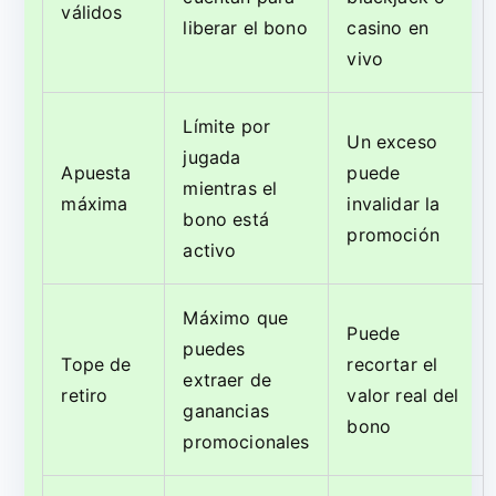
válidos
liberar el bono
casino en
vivo
Límite por
Un exceso
jugada
Apuesta
puede
mientras el
máxima
invalidar la
bono está
promoción
activo
Máximo que
Puede
puedes
Tope de
recortar el
extraer de
retiro
valor real del
ganancias
bono
promocionales