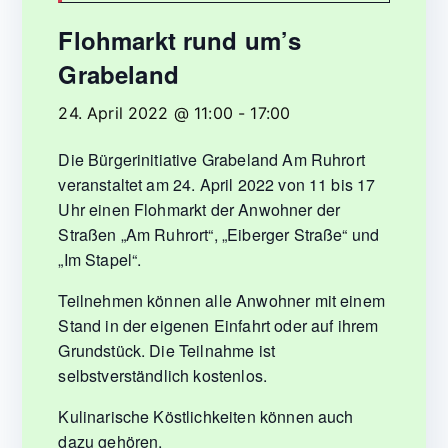
Flohmarkt rund um’s
Grabeland
24. April 2022 @ 11:00
-
17:00
Die Bürgerinitiative Grabeland Am Ruhrort
veranstaltet am 24. April 2022 von 11 bis 17
Uhr einen Flohmarkt der Anwohner der
Straßen „Am Ruhrort“, „Eiberger Straße“ und
„Im Stapel“.
Teilnehmen können alle Anwohner mit einem
Stand in der eigenen Einfahrt oder auf ihrem
Grundstück. Die Teilnahme ist
selbstverständlich kostenlos.
Kulinarische Köstlichkeiten können auch
dazu gehören.