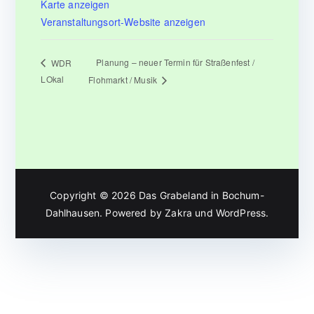
Karte anzeigen
Veranstaltungsort-Website anzeigen
Planung – neuer Termin für Straßenfest /
WDR
LOkal
Flohmarkt / Musik
Copyright © 2026
Das Grabeland in Bochum-
Dahlhausen
. Powered by
Zakra
und
WordPress
.