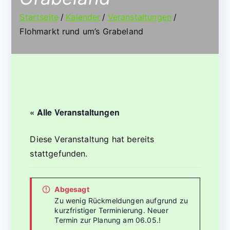
Startseite
Kalender
Veranstaltungen
Flohmarkt rund um’s Grabeland
« Alle Veranstaltungen
Diese Veranstaltung hat bereits
stattgefunden.
Abgesagt
Zu wenig Rückmeldungen aufgrund zu
kurzfristiger Terminierung. Neuer
Termin zur Planung am 06.05.!