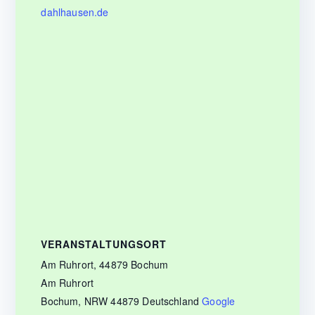
dahlhausen.de
VERANSTALTUNGSORT
Am Ruhrort, 44879 Bochum
Am Ruhrort
Bochum
,
NRW
44879
Deutschland
Google