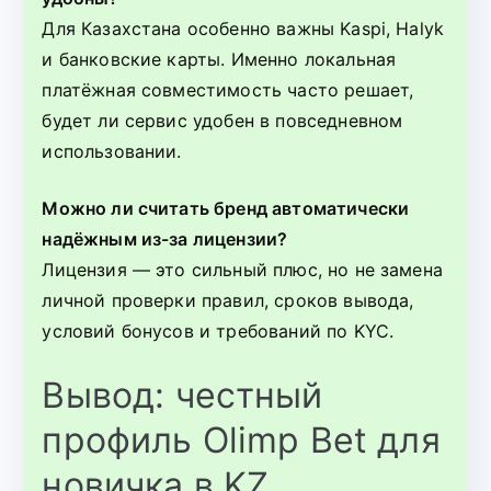
Для Казахстана особенно важны Kaspi, Halyk
и банковские карты. Именно локальная
платёжная совместимость часто решает,
будет ли сервис удобен в повседневном
использовании.
Можно ли считать бренд автоматически
надёжным из-за лицензии?
Лицензия — это сильный плюс, но не замена
личной проверки правил, сроков вывода,
условий бонусов и требований по KYC.
Вывод: честный
профиль Olimp Bet для
новичка в KZ