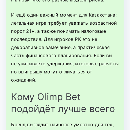
И ещё один важный момент для Казахстана:
легальная игра требует уважать возрастной
порог 21+, а также понимать налоговые
последствия. Для игроков РК это не
декоративное замечание, а практическая
часть финансового планирования. Если вы
не учитываете удержания, итоговые расчёты
по выигрышу могут отличаться от
ожиданий.
Кому Olimp Bet
подойдёт лучше всего
Бренд выглядит наиболее уместно для тех,