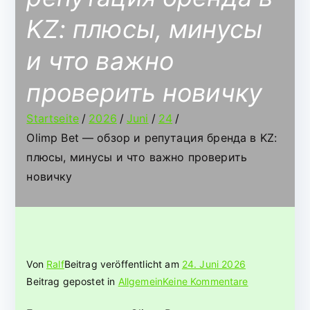
KZ: плюсы, минусы
и что важно
проверить новичку
Startseite
2026
Juni
24
Olimp Bet — обзор и репутация бренда в KZ:
плюсы, минусы и что важно проверить
новичку
Von
Ralf
Beitrag veröffentlicht am
24. Juni 2026
für
Beitrag gepostet in
Allgemein
Keine Kommentare
Olimp