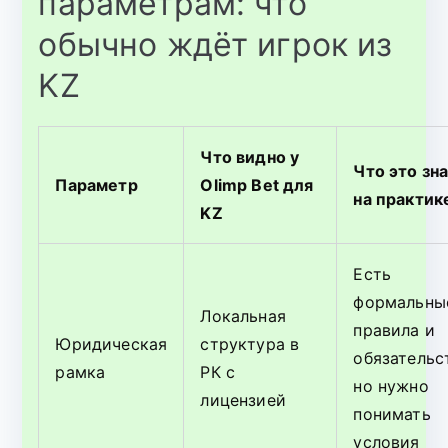
параметрам: что
обычно ждёт игрок из
KZ
Что видно у
Что это зн
Параметр
Olimp Bet для
на практик
KZ
Есть
формальны
Локальная
правила и
Юридическая
структура в
обязательс
рамка
РК с
но нужно
лицензией
понимать
условия