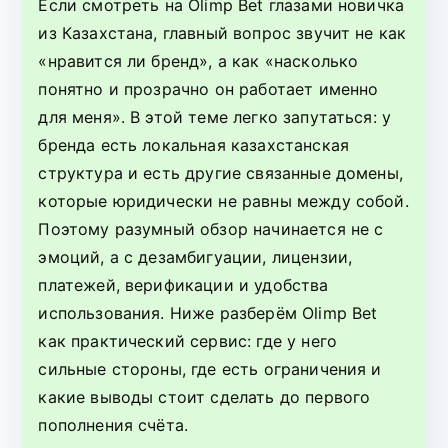
Если смотреть на Olimp Bet глазами новичка
Bet
из Казахстана, главный вопрос звучит не как
—
обзор
«нравится ли бренд», а как «насколько
и
понятно и прозрачно он работает именно
репутация
для меня». В этой теме легко запутаться: у
бренда
бренда есть локальная казахстанская
в
структура и есть другие связанные домены,
KZ:
которые юридически не равны между собой.
плюсы,
Поэтому разумный обзор начинается не с
минусы
эмоций, а с дезамбигуации, лицензии,
и
что
платежей, верификации и удобства
важно
использования. Ниже разберём Olimp Bet
проверить
как практический сервис: где у него
новичку
сильные стороны, где есть ограничения и
какие выводы стоит сделать до первого
пополнения счёта.