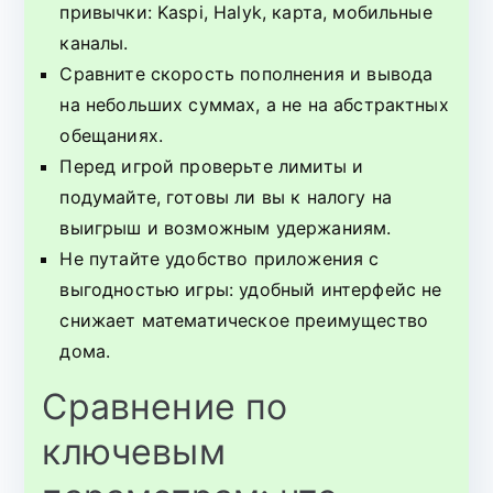
привычки: Kaspi, Halyk, карта, мобильные
каналы.
Сравните скорость пополнения и вывода
на небольших суммах, а не на абстрактных
обещаниях.
Перед игрой проверьте лимиты и
подумайте, готовы ли вы к налогу на
выигрыш и возможным удержаниям.
Не путайте удобство приложения с
выгодностью игры: удобный интерфейс не
снижает математическое преимущество
дома.
Сравнение по
ключевым