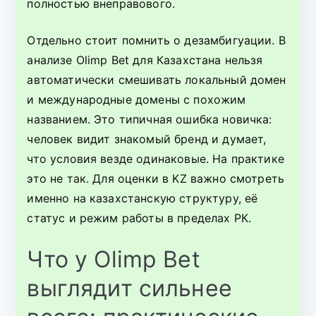
полностью внеправового.
Отдельно стоит помнить о дезамбигуации. В
анализе Olimp Bet для Казахстана нельзя
автоматически смешивать локальный домен
и международные домены с похожим
названием. Это типичная ошибка новичка:
человек видит знакомый бренд и думает,
что условия везде одинаковые. На практике
это не так. Для оценки в KZ важно смотреть
именно на казахстанскую структуру, её
статус и режим работы в пределах РК.
Что у Olimp Bet
выглядит сильнее