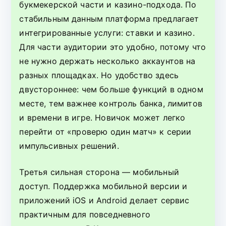
букмекерской части и казино-подхода. По
стабильным данным платформа предлагает
интегрированные услуги: ставки и казино.
Для части аудитории это удобно, потому что
не нужно держать несколько аккаунтов на
разных площадках. Но удобство здесь
двустороннее: чем больше функций в одном
месте, тем важнее контроль банка, лимитов
и времени в игре. Новичок может легко
перейти от «проверю один матч» к серии
импульсивных решений.
Третья сильная сторона — мобильный
доступ. Поддержка мобильной версии и
приложений iOS и Android делает сервис
практичным для повседневного