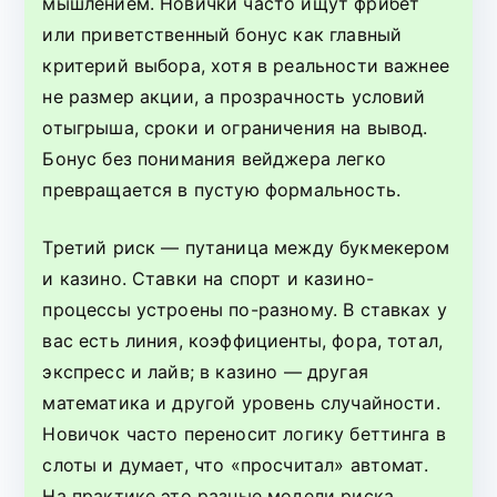
мышлением. Новички часто ищут фрибет
или приветственный бонус как главный
критерий выбора, хотя в реальности важнее
не размер акции, а прозрачность условий
отыгрыша, сроки и ограничения на вывод.
Бонус без понимания вейджера легко
превращается в пустую формальность.
Третий риск — путаница между букмекером
и казино. Ставки на спорт и казино-
процессы устроены по-разному. В ставках у
вас есть линия, коэффициенты, фора, тотал,
экспресс и лайв; в казино — другая
математика и другой уровень случайности.
Новичок часто переносит логику беттинга в
слоты и думает, что «просчитал» автомат.
На практике это разные модели риска.