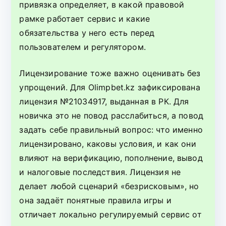
привязка определяет, в какой правовой
рамке работает сервис и какие
обязательства у него есть перед
пользователем и регулятором.
Лицензирование тоже важно оценивать без
упрощений. Для Olimpbet.kz зафиксирована
лицензия №21034917, выданная в РК. Для
новичка это не повод расслабиться, а повод
задать себе правильный вопрос: что именно
лицензировано, каковы условия, и как они
влияют на верификацию, пополнение, вывод
и налоговые последствия. Лицензия не
делает любой сценарий «безрисковым», но
она задаёт понятные правила игры и
отличает локально регулируемый сервис от