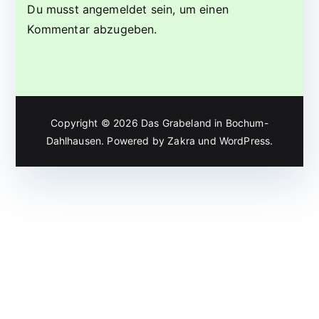
Du musst
angemeldet
sein, um einen
Kommentar abzugeben.
Copyright © 2026
Das Grabeland in Bochum-
Dahlhausen
. Powered by
Zakra
und
WordPress
.